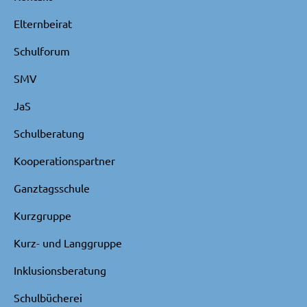
Elternbeirat
Schulforum
SMV
JaS
Schulberatung
Kooperationspartner
Ganztagsschule
Kurzgruppe
Kurz- und Langgruppe
Inklusionsberatung
Schulbücherei