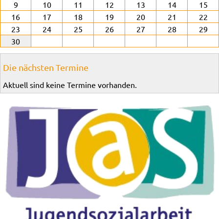
9
10
11
12
13
14
15
16
17
18
19
20
21
22
23
24
25
26
27
28
29
30
Die nächsten Termine
Aktuell sind keine Termine vorhanden.