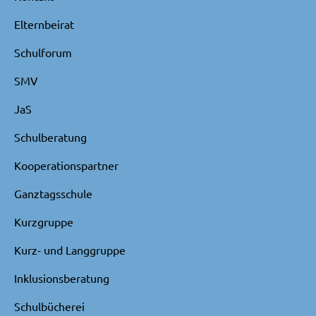
Elternbeirat
Schulforum
SMV
JaS
Schulberatung
Kooperationspartner
Ganztagsschule
Kurzgruppe
Kurz- und Langgruppe
Inklusionsberatung
Schulbücherei