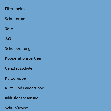
Elternbeirat
Schulforum
SMV
JaS
Schulberatung
Kooperationspartner
Ganztagsschule
Kurzgruppe
Kurz- und Langgruppe
Inklusionsberatung
Schulbücherei