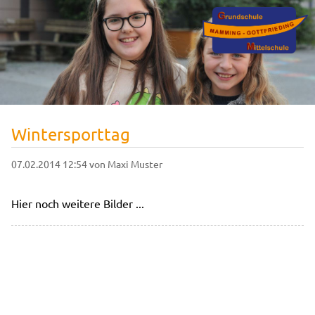
Wintersporttag
07.02.2014 12:54
von Maxi Muster
Hier noch weitere Bilder ...