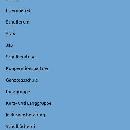
Elternbeirat
Schulforum
SMV
JaS
Schulberatung
Kooperationspartner
Ganztagsschule
Kurzgruppe
Kurz- und Langgruppe
Inklusionsberatung
Schulbücherei