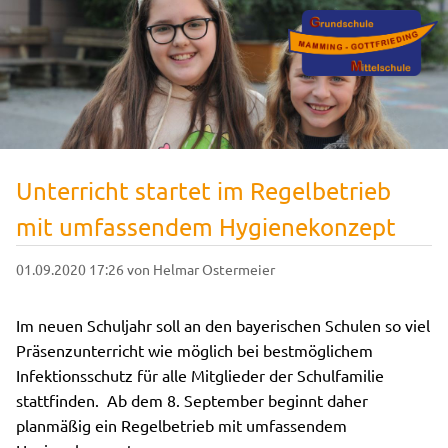
Unterricht startet im Regelbetrieb
mit umfassendem Hygienekonzept
01.09.2020 17:26
von Helmar Ostermeier
Im neuen Schuljahr soll an den bayerischen Schulen so viel
Präsenzunterricht wie möglich bei bestmöglichem
Infektionsschutz für alle Mitglieder der Schulfamilie
stattfinden. Ab dem 8. September beginnt daher
planmäßig ein Regelbetrieb mit umfassendem