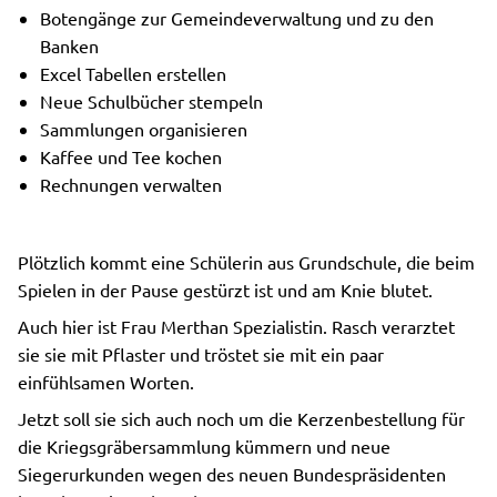
Botengänge zur Gemeindeverwaltung und zu den
Banken
Excel Tabellen erstellen
Neue Schulbücher stempeln
Sammlungen organisieren
Kaffee und Tee kochen
Rechnungen verwalten
Plötzlich kommt eine Schülerin aus Grundschule, die beim
Spielen in der Pause gestürzt ist und am Knie blutet.
Auch hier ist Frau Merthan Spezialistin. Rasch verarztet
sie sie mit Pflaster und tröstet sie mit ein paar
einfühlsamen Worten.
Jetzt soll sie sich auch noch um die Kerzenbestellung für
die Kriegsgräbersammlung kümmern und neue
Siegerurkunden wegen des neuen Bundespräsidenten