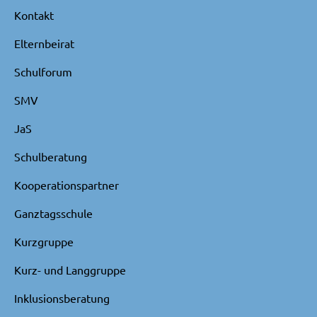
Kontakt
Elternbeirat
Schulforum
SMV
JaS
Schulberatung
Kooperationspartner
Ganztagsschule
Kurzgruppe
Kurz- und Langgruppe
Inklusionsberatung