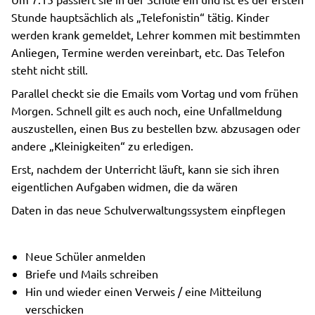
Stunde hauptsächlich als „Telefonistin“ tätig. Kinder
werden krank gemeldet, Lehrer kommen mit bestimmten
Anliegen, Termine werden vereinbart, etc. Das Telefon
steht nicht still.
Parallel checkt sie die Emails vom Vortag und vom frühen
Morgen. Schnell gilt es auch noch, eine Unfallmeldung
auszustellen, einen Bus zu bestellen bzw. abzusagen oder
andere „Kleinigkeiten“ zu erledigen.
Erst, nachdem der Unterricht läuft, kann sie sich ihren
eigentlichen Aufgaben widmen, die da wären
Daten in das neue Schulverwaltungssystem einpflegen
Neue Schüler anmelden
Briefe und Mails schreiben
Hin und wieder einen Verweis / eine Mitteilung
verschicken