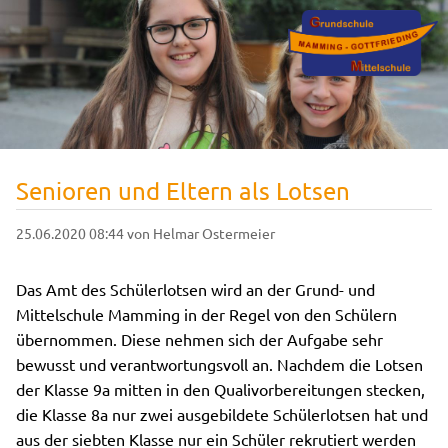
Senioren und Eltern als Lotsen
25.06.2020 08:44
von Helmar Ostermeier
Das Amt des Schülerlotsen wird an der Grund- und
Mittelschule Mamming in der Regel von den Schülern
übernommen. Diese nehmen sich der Aufgabe sehr
bewusst und verantwortungsvoll an. Nachdem die Lotsen
der Klasse 9a mitten in den Qualivorbereitungen stecken,
die Klasse 8a nur zwei ausgebildete Schülerlotsen hat und
aus der siebten Klasse nur ein Schüler rekrutiert werden