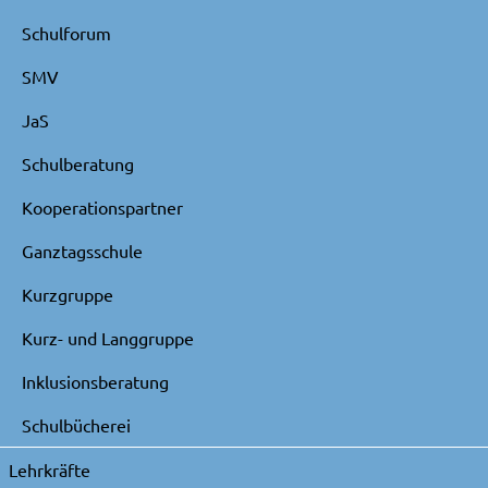
Schulforum
SMV
JaS
Schulberatung
Kooperationspartner
Ganztagsschule
Kurzgruppe
Kurz- und Langgruppe
Inklusionsberatung
Schulbücherei
Lehrkräfte