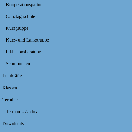
Kooperationspartner
Ganztagsschule
Kurzgruppe
Kurz- und Langgruppe
Inklusionsberatung
Schulbücherei
Lehrkräfte
Klassen
Termine
Termine - Archiv
Downloads