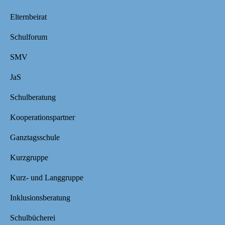
Elternbeirat
Schulforum
SMV
JaS
Schulberatung
Kooperationspartner
Ganztagsschule
Kurzgruppe
Kurz- und Langgruppe
Inklusionsberatung
Schulbücherei