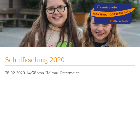
Schulfasching 2020
28.02.2020 14:58
von Helmar Ostermeier