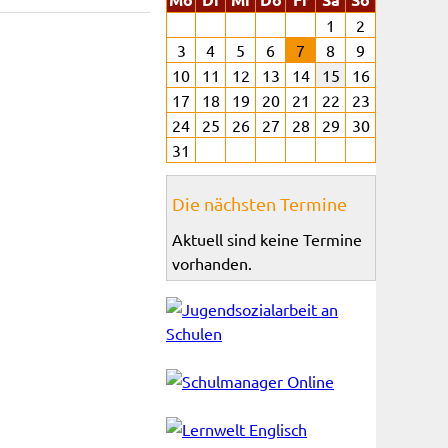
1
2
3
4
5
6
7
8
9
10
11
12
13
14
15
16
17
18
19
20
21
22
23
24
25
26
27
28
29
30
31
Die nächsten Termine
Aktuell sind keine Termine
vorhanden.