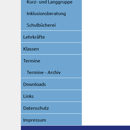
Kurz- und Langgruppe
Inklusionsberatung
Schulbücherei
Lehrkräfte
Klassen
Termine
Termine - Archiv
Downloads
Links
Datenschutz
Impressum