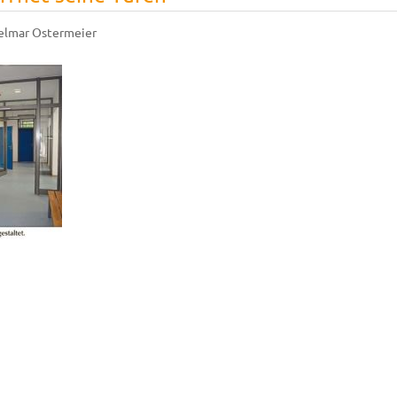
elmar Ostermeier