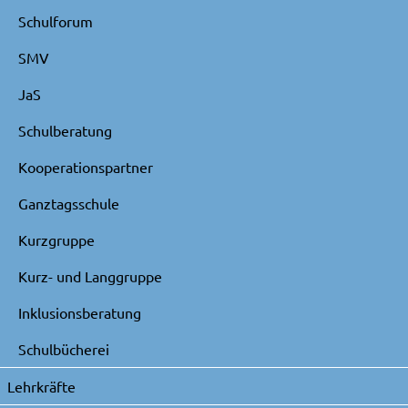
Schulforum
SMV
JaS
Schulberatung
Kooperationspartner
Ganztagsschule
Kurzgruppe
Kurz- und Langgruppe
Inklusionsberatung
Schulbücherei
Lehrkräfte