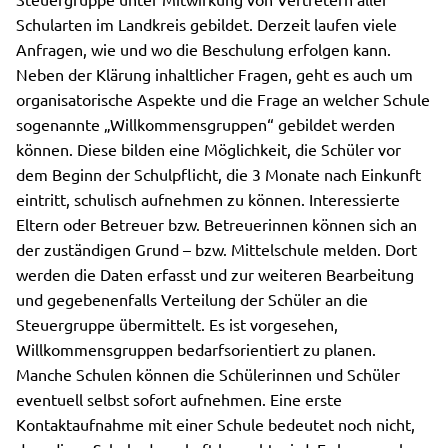
Schularten im Landkreis gebildet. Derzeit laufen viele
Anfragen, wie und wo die Beschulung erfolgen kann.
Neben der Klärung inhaltlicher Fragen, geht es auch um
organisatorische Aspekte und die Frage an welcher Schule
sogenannte „Willkommensgruppen“ gebildet werden
können. Diese bilden eine Möglichkeit, die Schüler vor
dem Beginn der Schulpflicht, die 3 Monate nach Einkunft
eintritt, schulisch aufnehmen zu können. Interessierte
Eltern oder Betreuer bzw. Betreuerinnen können sich an
der zuständigen Grund – bzw. Mittelschule melden. Dort
werden die Daten erfasst und zur weiteren Bearbeitung
und gegebenenfalls Verteilung der Schüler an die
Steuergruppe übermittelt. Es ist vorgesehen,
Willkommensgruppen bedarfsorientiert zu planen.
Manche Schulen können die Schülerinnen und Schüler
eventuell selbst sofort aufnehmen. Eine erste
Kontaktaufnahme mit einer Schule bedeutet noch nicht,