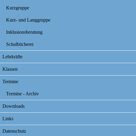
Kurzgruppe
Kurz- und Langgruppe
Inklusionsberatung
Schulbücherei
Lehrkräfte
Klassen
Termine
Termine - Archiv
Downloads
Links
Datenschutz