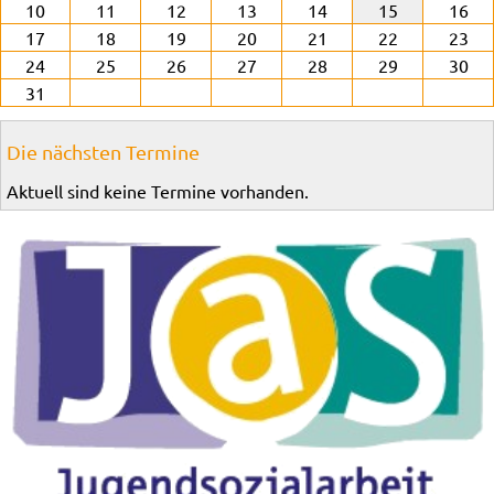
10
11
12
13
14
15
16
17
18
19
20
21
22
23
24
25
26
27
28
29
30
31
Die nächsten Termine
Aktuell sind keine Termine vorhanden.