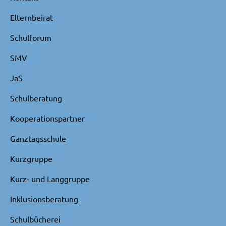
Elternbeirat
Schulforum
SMV
JaS
Schulberatung
Kooperationspartner
Ganztagsschule
Kurzgruppe
Kurz- und Langgruppe
Inklusionsberatung
Schulbücherei