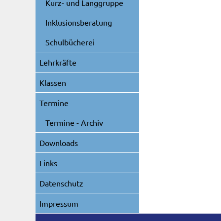
Kurz- und Langgruppe
Inklusionsberatung
Schulbücherei
Lehrkräfte
Klassen
Termine
Termine - Archiv
Downloads
Links
Datenschutz
Impressum