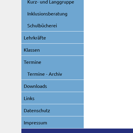
Kurz- und Langgruppe
Inklusionsberatung
Schulbücherei
Lehrkräfte
Klassen
Termine
Termine - Archiv
Downloads
Links
Datenschutz
Impressum