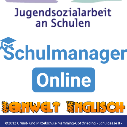
©2012 Grund- und Mittelschule Mamming-Gottfrieding - Schulgasse 8 -