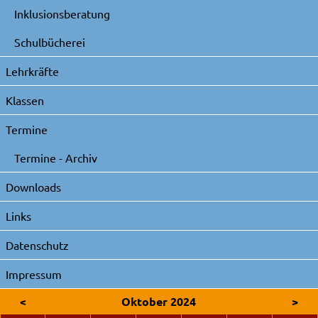
Inklusionsberatung
Schulbücherei
Lehrkräfte
Klassen
Termine
Termine - Archiv
Downloads
Links
Datenschutz
Impressum
<
Oktober 2024
>