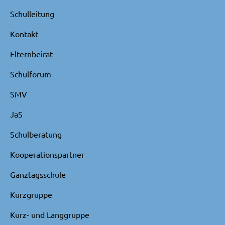
Schulleitung
Kontakt
Elternbeirat
Schulforum
SMV
JaS
Schulberatung
Kooperationspartner
Ganztagsschule
Kurzgruppe
Kurz- und Langgruppe