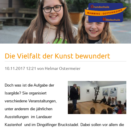
Die Vielfalt der Kunst bewundert
10.11.2017 12:21
von Helmar Ostermeier
Doch was ist die Aufgabe der
Isargilde? Sie organisiert
verschiedene Veranstaltungen,
unter anderem die jährlichen
Ausstellungen
im Landauer
Kastenhof
und im Dingolfinger Bruckstadel. Dabei sollen vor allem die