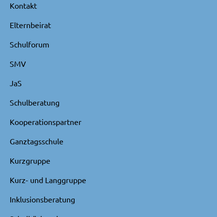
Kontakt
Elternbeirat
Schulforum
SMV
JaS
Schulberatung
Kooperationspartner
Ganztagsschule
Kurzgruppe
Kurz- und Langgruppe
Inklusionsberatung