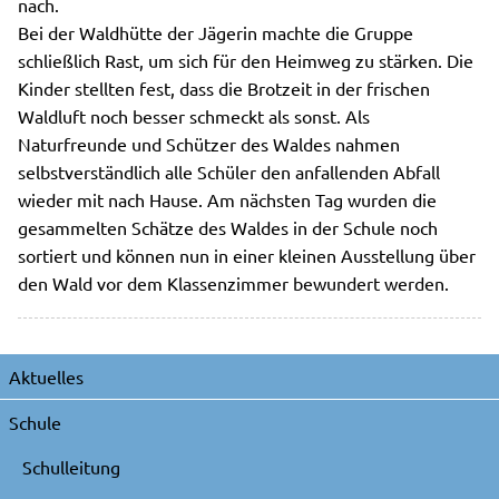
nach.
Bei der Waldhütte der Jägerin machte die Gruppe
schließlich Rast, um sich für den Heimweg zu stärken. Die
Kinder stellten fest, dass die Brotzeit in der frischen
Waldluft noch besser schmeckt als sonst. Als
Naturfreunde und Schützer des Waldes nahmen
selbstverständlich alle Schüler den anfallenden Abfall
wieder mit nach Hause. Am nächsten Tag wurden die
gesammelten Schätze des Waldes in der Schule noch
sortiert und können nun in einer kleinen Ausstellung über
den Wald vor dem Klassenzimmer bewundert werden.
Navigation
Aktuelles
überspringen
Schule
Schulleitung