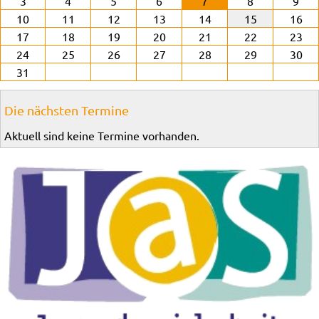
3
4
5
6
7
8
9
10
11
12
13
14
15
16
17
18
19
20
21
22
23
24
25
26
27
28
29
30
31
Die nächsten Termine
Aktuell sind keine Termine vorhanden.