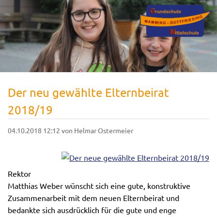
Der neu gewählte Elternbeirat
2018/19
04.10.2018 12:12
von Helmar Ostermeier
Rektor
Matthias Weber wünscht sich eine gute, konstruktive
Zusammenarbeit mit dem neuen Elternbeirat und
bedankte sich ausdrücklich für die gute und enge