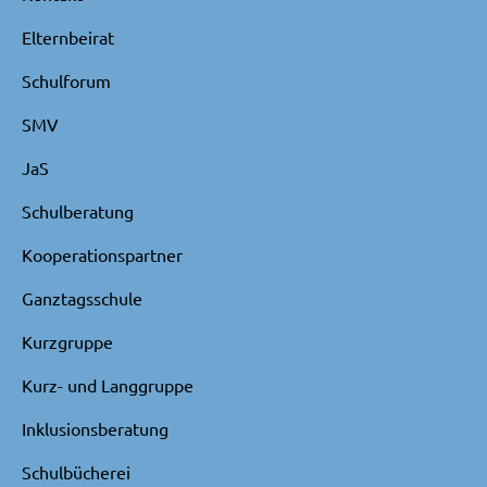
Elternbeirat
Schulforum
SMV
JaS
Schulberatung
Kooperationspartner
Ganztagsschule
Kurzgruppe
Kurz- und Langgruppe
Inklusionsberatung
Schulbücherei