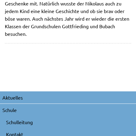
Geschenke mit. Natürlich wusste der Nikolaus auch zu
jedem Kind eine kleine Geschichte und ob sie brav oder
böse waren. Auch nächstes Jahr wird er wieder die ersten
Klassen der Grundschulen Gottfrieding und Bubach
besuchen.
Navigation
Aktuelles
überspringen
Schule
Schulleitung
Kontakt