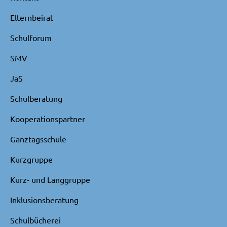
Elternbeirat
Schulforum
SMV
JaS
Schulberatung
Kooperationspartner
Ganztagsschule
Kurzgruppe
Kurz- und Langgruppe
Inklusionsberatung
Schulbücherei