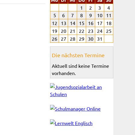
1
2
3
4
5
6
7
8
9
10
11
12
13
14
15
16
17
18
19
20
21
22
23
24
25
26
27
28
29
30
31
Die nächsten Termine
Aktuell sind keine Termine
vorhanden.