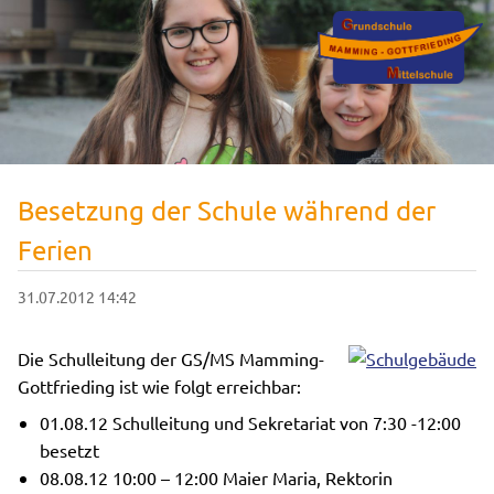
Besetzung der Schule während der
Ferien
31.07.2012 14:42
Die Schulleitung der GS/MS Mamming-
Gottfrieding ist wie folgt erreichbar:
01.08.12 Schulleitung und Sekretariat von 7:30 -12:00
besetzt
08.08.12 10:00 – 12:00 Maier Maria, Rektorin