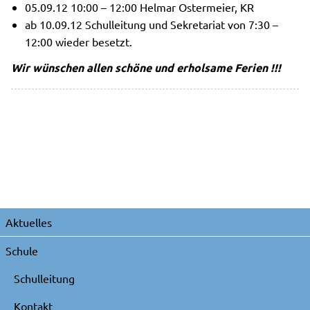
05.09.12 10:00 – 12:00 Helmar Ostermeier, KR
ab 10.09.12 Schulleitung und Sekretariat von 7:30 –
12:00 wieder besetzt.
Wir wünschen allen schöne und erholsame Ferien !!!
Navigation
Aktuelles
überspringen
Schule
Schulleitung
Kontakt