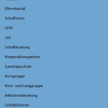
Elternbeirat
Schulforum
SMV
JaS
Schulberatung
Kooperationspartner
Ganztagsschule
Kurzgruppe
Kurz- und Langgruppe
Inklusionsberatung
Schulbücherei