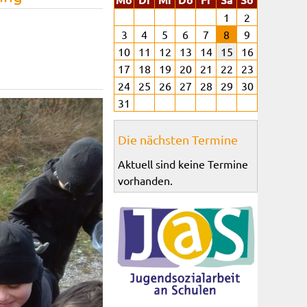
1
2
3
4
5
6
7
8
9
10
11
12
13
14
15
16
17
18
19
20
21
22
23
24
25
26
27
28
29
30
31
Die nächsten Termine
Aktuell sind keine Termine
vorhanden.