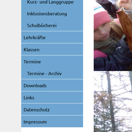
Kurz- und Langgruppe
Inklusionsberatung
Schulbücherei
Lehrkräfte
Klassen
Termine
Termine - Archiv
Downloads
Links
Datenschutz
Impressum