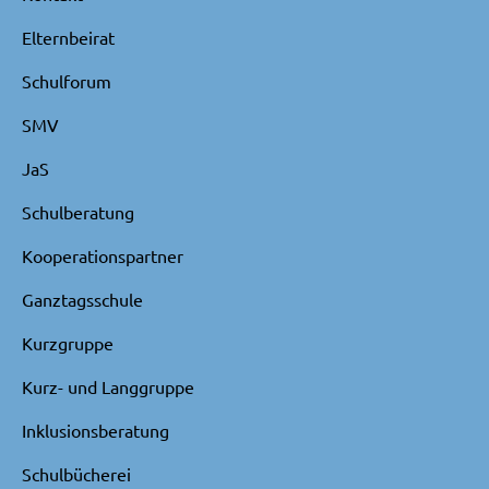
Elternbeirat
Schulforum
SMV
JaS
Schulberatung
Kooperationspartner
Ganztagsschule
Kurzgruppe
Kurz- und Langgruppe
Inklusionsberatung
Schulbücherei