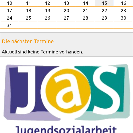
10
11
12
13
14
15
16
17
18
19
20
21
22
23
24
25
26
27
28
29
30
31
Die nächsten Termine
Aktuell sind keine Termine vorhanden.