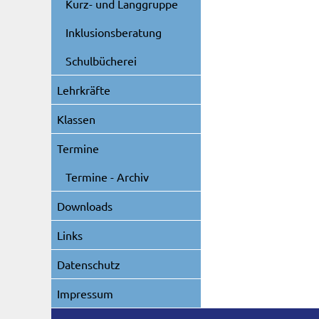
Kurz- und Langgruppe
Inklusionsberatung
Schulbücherei
Lehrkräfte
Klassen
Termine
Termine - Archiv
Downloads
Links
Datenschutz
Impressum