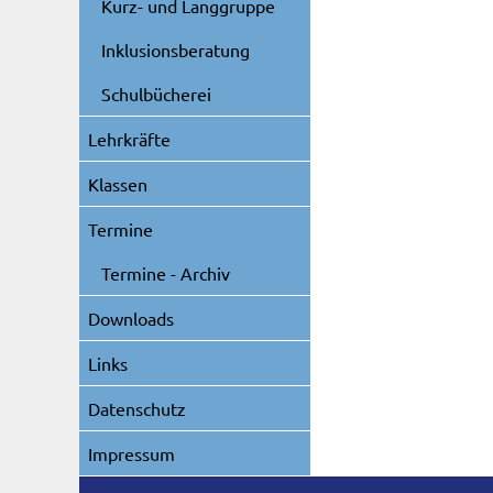
Kurz- und Langgruppe
Inklusionsberatung
Schulbücherei
Lehrkräfte
Klassen
Termine
Termine - Archiv
Downloads
Links
Datenschutz
Impressum