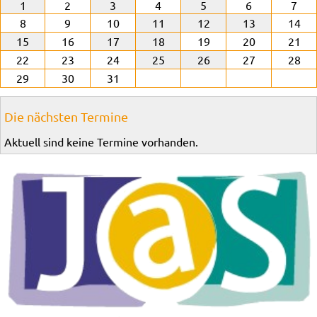
1
2
3
4
5
6
7
8
9
10
11
12
13
14
15
16
17
18
19
20
21
22
23
24
25
26
27
28
29
30
31
Die nächsten Termine
Aktuell sind keine Termine vorhanden.