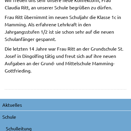
Claudia Ritt, an unserer Schule begrüßen zu dürfen.
Frau Ritt übernimmt im neuen Schuljahr die Klasse 1c in
Mamming. Als erfahrene Lehrkraft in den
Jahrgangsstufen 1/2 ist sie schon sehr auf die neuen
Schulanfänger gespannt.
Die letzten 14 Jahre war Frau Ritt an der Grundschule St.
Josef in Dingolfing tätig und freut sich auf ihre neuen
Aufgaben an der Grund- und Mittelschule Mamming-
Gottfrieding.
Navigation
Aktuelles
überspringen
Schule
Schulleitung