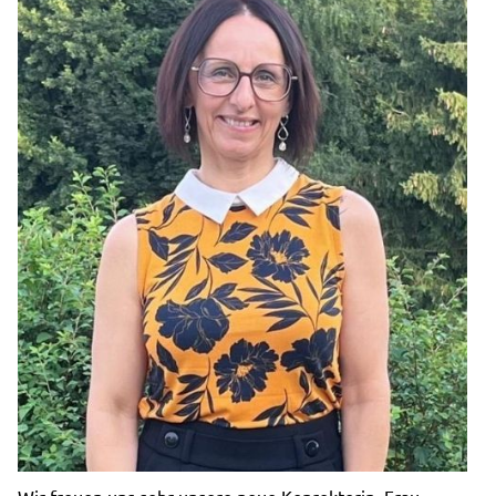
Wir freuen uns sehr unsere neue Konrektorin, Frau