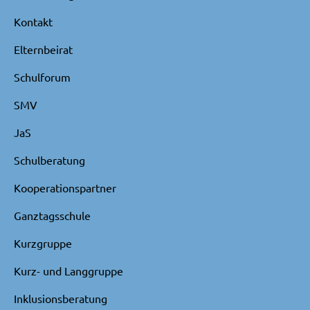
Kontakt
Elternbeirat
Schulforum
SMV
JaS
Schulberatung
Kooperationspartner
Ganztagsschule
Kurzgruppe
Kurz- und Langgruppe
Inklusionsberatung