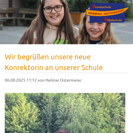
Wir begrüßen unsere neue
Konrektorin an unserer Schule
06.08.2025 11:12
von Helmar Ostermeier