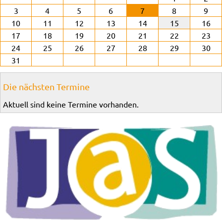
3
4
5
6
7
8
9
10
11
12
13
14
15
16
17
18
19
20
21
22
23
24
25
26
27
28
29
30
31
Die nächsten Termine
Aktuell sind keine Termine vorhanden.