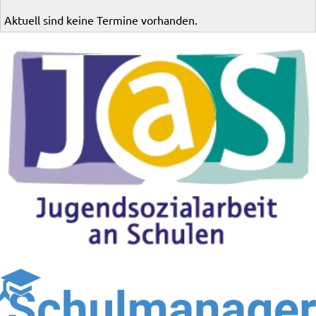
Aktuell sind keine Termine vorhanden.