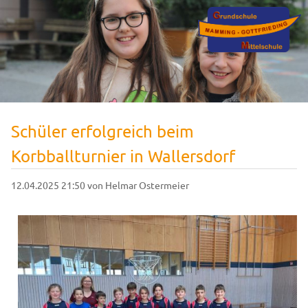
Schüler erfolgreich beim
Korbballturnier in Wallersdorf
12.04.2025 21:50
von Helmar Ostermeier