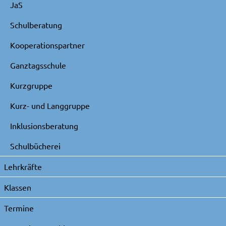
JaS
Schulberatung
Kooperationspartner
Ganztagsschule
Kurzgruppe
Kurz- und Langgruppe
Inklusionsberatung
Schulbücherei
Lehrkräfte
Klassen
Termine