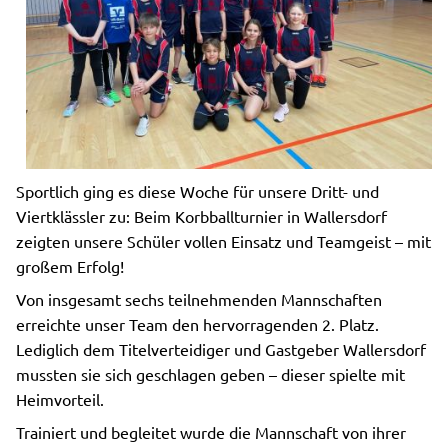
Sportlich ging es diese Woche für unsere Dritt- und
Viertklässler zu: Beim Korbballturnier in Wallersdorf
zeigten unsere Schüler vollen Einsatz und Teamgeist – mit
großem Erfolg!
Von insgesamt sechs teilnehmenden Mannschaften
erreichte unser Team den hervorragenden 2. Platz.
Lediglich dem Titelverteidiger und Gastgeber Wallersdorf
mussten sie sich geschlagen geben – dieser spielte mit
Heimvorteil.
Trainiert und begleitet wurde die Mannschaft von ihrer