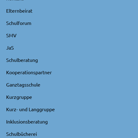
Elternbeirat
Schulforum
SMV
JaS
Schulberatung
Kooperationspartner
Ganztagsschule
Kurzgruppe
Kurz- und Langgruppe
Inklusionsberatung
Schulbücherei