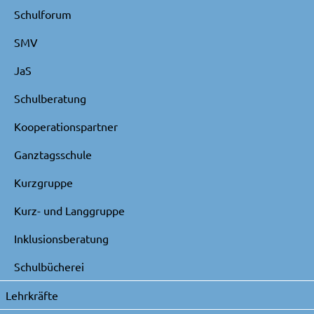
Schulforum
SMV
JaS
Schulberatung
Kooperationspartner
Ganztagsschule
Kurzgruppe
Kurz- und Langgruppe
Inklusionsberatung
Schulbücherei
Lehrkräfte