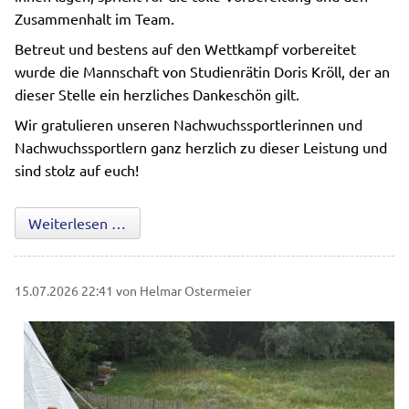
Zusammenhalt im Team.
Betreut und bestens auf den Wettkampf vorbereitet
wurde die Mannschaft von Studienrätin Doris Kröll, der an
dieser Stelle ein herzliches Dankeschön gilt.
Wir gratulieren unseren Nachwuchssportlerinnen und
Nachwuchssportlern ganz herzlich zu dieser Leistung und
sind stolz auf euch!
Starker Auftritt beim Leichtathletik-Kreissp
Weiterlesen …
15.07.2026 22:41
von Helmar Ostermeier