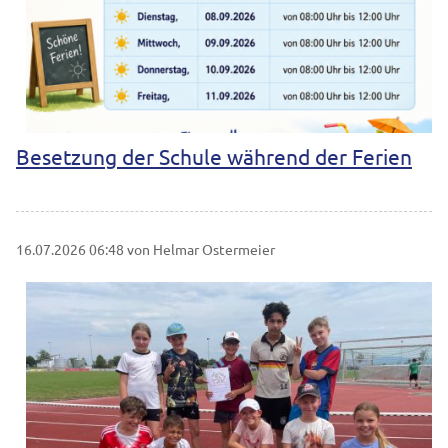
Besetzung der Schule während der Ferien
16.07.2026 06:48
von Helmar Ostermeier