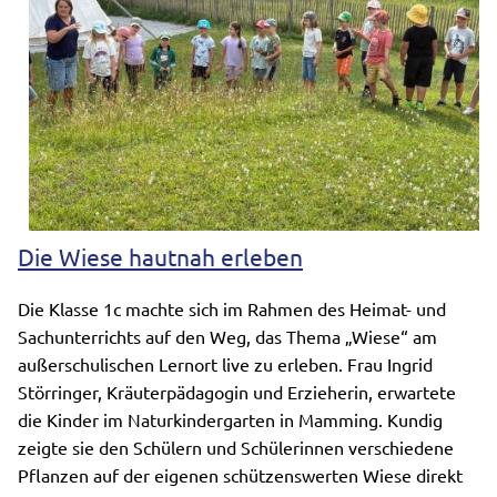
Die Wiese hautnah erleben
Die Klasse 1c machte sich im Rahmen des Heimat- und
Sachunterrichts auf den Weg, das Thema „Wiese“ am
außerschulischen Lernort live zu erleben. Frau Ingrid
Störringer, Kräuterpädagogin und Erzieherin, erwartete
die Kinder im Naturkindergarten in Mamming. Kundig
zeigte sie den Schülern und Schülerinnen verschiedene
Pflanzen auf der eigenen schützenswerten Wiese direkt