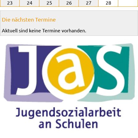
23
24
25
26
27
28
Die nächsten Termine
Aktuell sind keine Termine vorhanden.