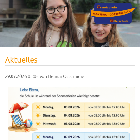
Aktuelles
29.07.2026 08:06
von Helmar Ostermeier