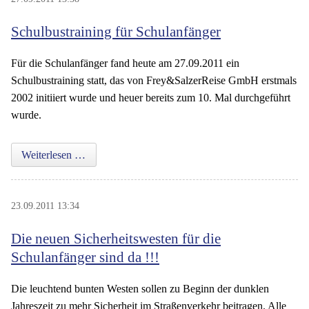
Schulbustraining für Schulanfänger
Für die Schulanfänger fand heute am 27.09.2011 ein
Schulbustraining statt, das von Frey&SalzerReise GmbH erstmals
2002 initiiert wurde und heuer bereits zum 10. Mal durchgeführt
wurde.
Schulbustraining für Schulanfänger
Weiterlesen …
23.09.2011 13:34
Die neuen Sicherheitswesten für die
Schulanfänger sind da !!!
Die leuchtend bunten Westen sollen zu Beginn der dunklen
Jahreszeit zu mehr Sicherheit im Straßenverkehr beitragen. Alle