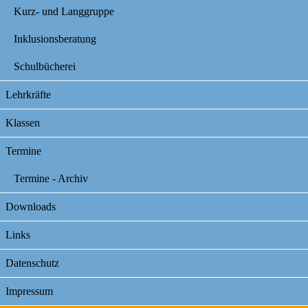
Kurz- und Langgruppe
Inklusionsberatung
Schulbücherei
Lehrkräfte
Klassen
Termine
Termine - Archiv
Downloads
Links
Datenschutz
Impressum