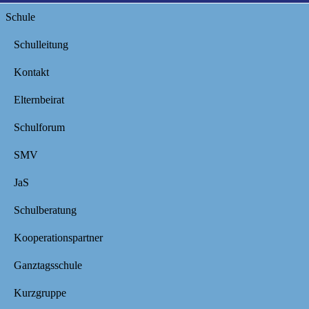
Schule
Schulleitung
Kontakt
Elternbeirat
Schulforum
SMV
JaS
Schulberatung
Kooperationspartner
Ganztagsschule
Kurzgruppe