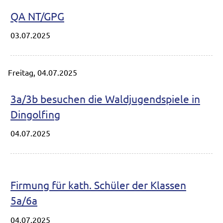
QA NT/GPG
03.07.2025
Freitag,
04.07.2025
3a/3b besuchen die Waldjugendspiele in
Dingolfing
04.07.2025
Firmung für kath. Schüler der Klassen
5a/6a
04.07.2025