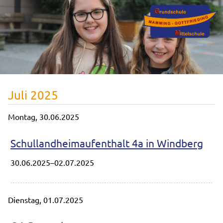
Juli 2025
Montag,
30.06.2025
Schullandheimaufenthalt 4a in Windberg
30.06.2025–02.07.2025
Dienstag,
01.07.2025