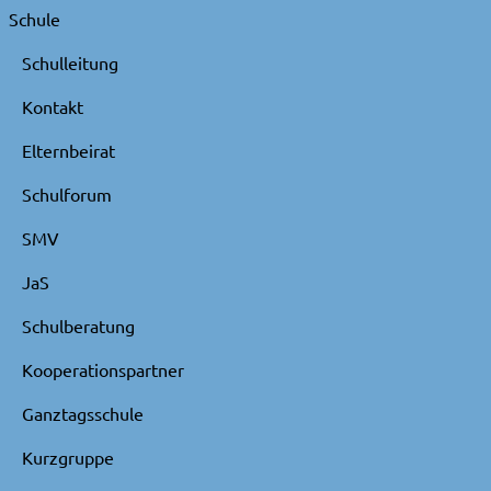
Schule
Schulleitung
Kontakt
Elternbeirat
Schulforum
SMV
JaS
Schulberatung
Kooperationspartner
Ganztagsschule
Kurzgruppe