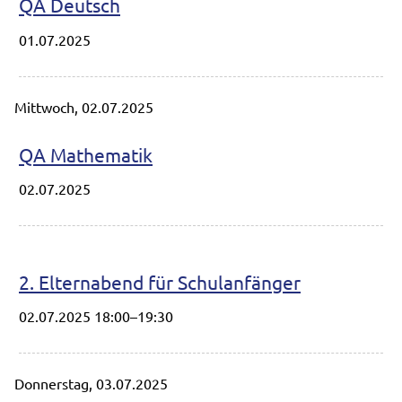
QA Deutsch
01.07.2025
Mittwoch,
02.07.2025
QA Mathematik
02.07.2025
2. Elternabend für Schulanfänger
02.07.2025 18:00–19:30
Donnerstag,
03.07.2025