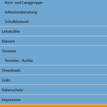
Kurz- und Langgruppe
Inklusionsberatung
Schulbücherei
Lehrkräfte
Klassen
Termine
Termine - Archiv
Downloads
Links
Datenschutz
Impressum