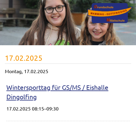
17.02.2025
Montag,
17.02.2025
Wintersporttag für GS/MS / Eishalle
Dingolfing
17.02.2025 08:15–09:30