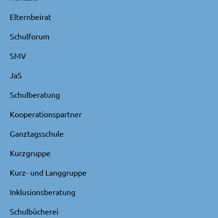
Elternbeirat
Schulforum
SMV
JaS
Schulberatung
Kooperationspartner
Ganztagsschule
Kurzgruppe
Kurz- und Langgruppe
Inklusionsberatung
Schulbücherei