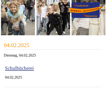
04.02.2025
Dienstag,
04.02.2025
Schulbücherei
04.02.2025