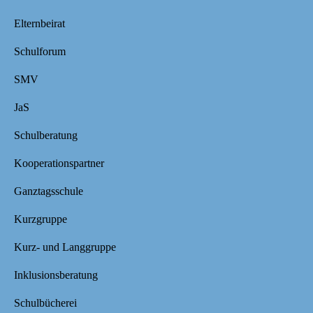
Elternbeirat
Schulforum
SMV
JaS
Schulberatung
Kooperationspartner
Ganztagsschule
Kurzgruppe
Kurz- und Langgruppe
Inklusionsberatung
Schulbücherei