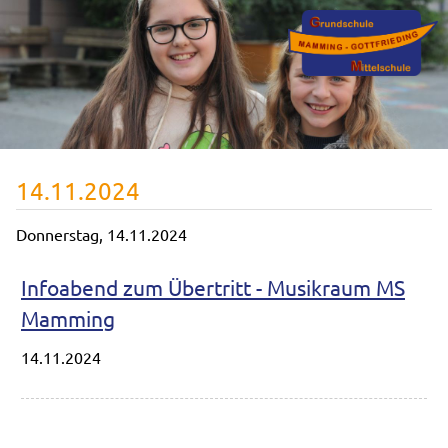
14.11.2024
Donnerstag,
14.11.2024
Infoabend zum Übertritt - Musikraum MS
Mamming
14.11.2024