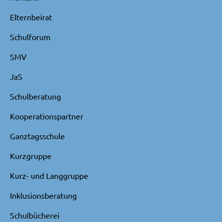
Elternbeirat
Schulforum
SMV
JaS
Schulberatung
Kooperationspartner
Ganztagsschule
Kurzgruppe
Kurz- und Langgruppe
Inklusionsberatung
Schulbücherei