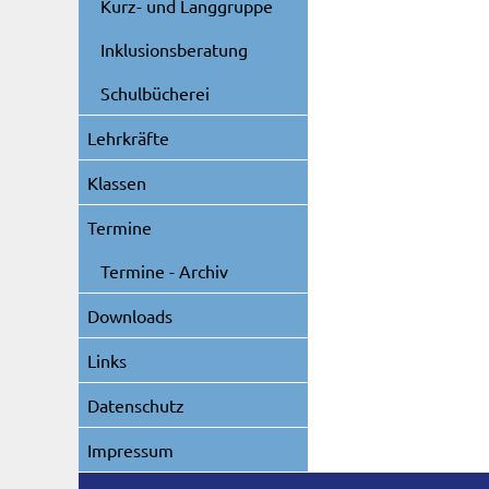
Kurz- und Langgruppe
Inklusionsberatung
Schulbücherei
Lehrkräfte
Klassen
Termine
Termine - Archiv
Downloads
Links
Datenschutz
Impressum