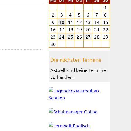
1
2
3
4
5
6
7
8
9
10
11
12
13
14
15
16
17
18
19
20
21
22
23
24
25
26
27
28
29
30
Die nächsten Termine
Aktuell sind keine Termine
vorhanden.