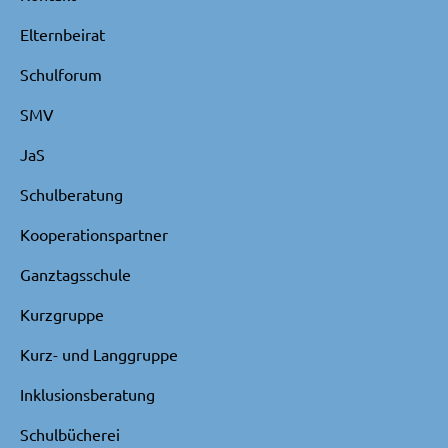
Elternbeirat
Schulforum
SMV
JaS
Schulberatung
Kooperationspartner
Ganztagsschule
Kurzgruppe
Kurz- und Langgruppe
Inklusionsberatung
Schulbücherei