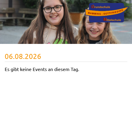
06.08.2026
Es gibt keine Events an diesem Tag.