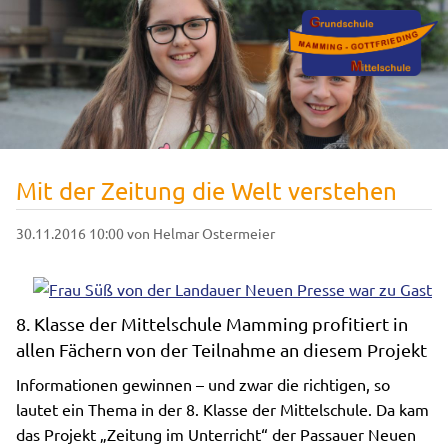
Mit der Zeitung die Welt verstehen
30.11.2016 10:00
von Helmar Ostermeier
8. Klasse der Mittelschule Mamming profitiert in
allen Fächern von der Teilnahme an diesem Projekt
Informationen gewinnen – und zwar die richtigen, so
lautet ein Thema in der 8. Klasse der Mittelschule. Da kam
das Projekt „Zeitung im Unterricht“ der Passauer Neuen