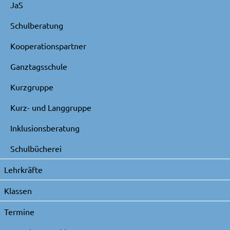
JaS
Schulberatung
Kooperationspartner
Ganztagsschule
Kurzgruppe
Kurz- und Langgruppe
Inklusionsberatung
Schulbücherei
Lehrkräfte
Klassen
Termine