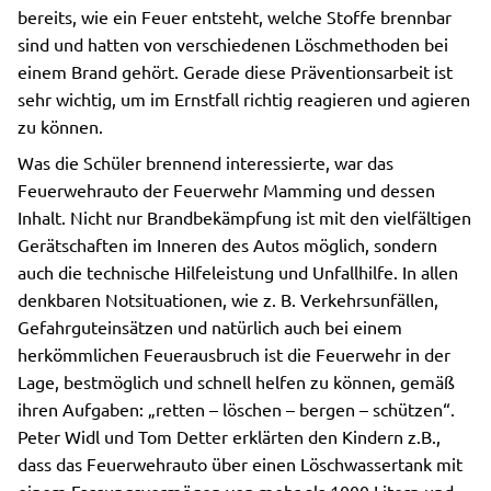
bereits, wie ein Feuer entsteht, welche Stoffe brennbar
sind und hatten von verschiedenen Löschmethoden bei
einem Brand gehört. Gerade diese Präventionsarbeit ist
sehr wichtig, um im Ernstfall richtig reagieren und agieren
zu können.
Was die Schüler brennend interessierte, war das
Feuerwehrauto der Feuerwehr Mamming und dessen
Inhalt. Nicht nur Brandbekämpfung ist mit den vielfältigen
Gerätschaften im Inneren des Autos möglich, sondern
auch die technische Hilfeleistung und Unfallhilfe. In allen
denkbaren Notsituationen, wie z. B. Verkehrsunfällen,
Gefahrguteinsätzen und natürlich auch bei einem
herkömmlichen Feuerausbruch ist die Feuerwehr in der
Lage, bestmöglich und schnell helfen zu können, gemäß
ihren Aufgaben: „retten – löschen – bergen – schützen“.
Peter Widl und Tom Detter erklärten den Kindern z.B.,
dass das Feuerwehrauto über einen Löschwassertank mit