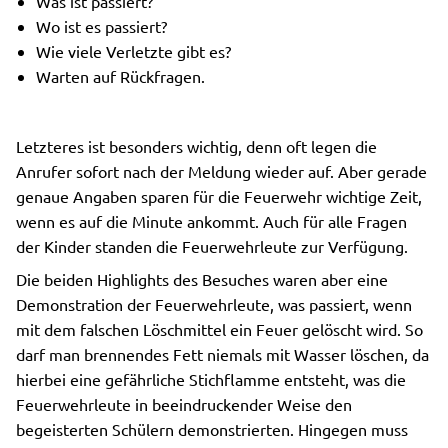
Was ist passiert?
Wo ist es passiert?
Wie viele Verletzte gibt es?
Warten auf Rückfragen.
Letzteres ist besonders wichtig, denn oft legen die
Anrufer sofort nach der Meldung wieder auf. Aber gerade
genaue Angaben sparen für die Feuerwehr wichtige Zeit,
wenn es auf die Minute ankommt. Auch für alle Fragen
der Kinder standen die Feuerwehrleute zur Verfügung.
Die beiden Highlights des Besuches waren aber eine
Demonstration der Feuerwehrleute, was passiert, wenn
mit dem falschen Löschmittel ein Feuer gelöscht wird. So
darf man brennendes Fett niemals mit Wasser löschen, da
hierbei eine gefährliche Stichflamme entsteht, was die
Feuerwehrleute in beeindruckender Weise den
begeisterten Schülern demonstrierten. Hingegen muss