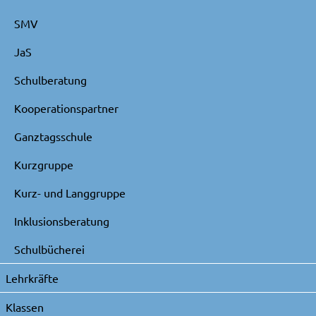
SMV
JaS
Schulberatung
Kooperationspartner
Ganztagsschule
Kurzgruppe
Kurz- und Langgruppe
Inklusionsberatung
Schulbücherei
Lehrkräfte
Klassen