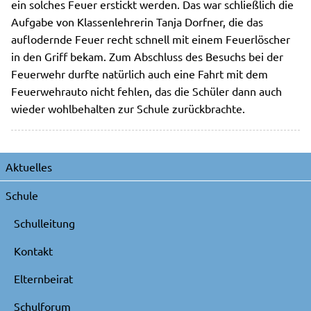
ein solches Feuer erstickt werden. Das war schließlich die
Aufgabe von Klassenlehrerin Tanja Dorfner, die das
auflodernde Feuer recht schnell mit einem Feuerlöscher
in den Griff bekam. Zum Abschluss des Besuchs bei der
Feuerwehr durfte natürlich auch eine Fahrt mit dem
Feuerwehrauto nicht fehlen, das die Schüler dann auch
wieder wohlbehalten zur Schule zurückbrachte.
Navigation
Aktuelles
überspringen
Schule
Schulleitung
Kontakt
Elternbeirat
Schulforum