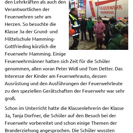
den Lehrkräften als auch den
Verantwortlichen der
Feuerwehren sehr am
Herzen. So besuchte die
Klasse 3a der Grund- und
Mittelschule Mamming-
Gottfrieding kürzlich die
Feuerwehr Mamming. Einige
Feuerwehrmänner hatten sich Zeit für die Schüler
genommen, allen voran Peter Widl und Tom Detter. Das
Interesse der Kinder am Feuerwehrauto, dessen
Ausrüstung und den Ausführungen der Feuerwehrleute
zu den speziellen Gerätschaften der Feuerwehr war sehr
groß.
Schon im Unterricht hatte die Klassenlehrerin der Klasse
3a, Tanja Dorfner, die Schüler auf den Besuch bei der
Feuerwehr vorbereitet und schon einige Themen der
Branderziehung angesprochen. Die Schüler wussten